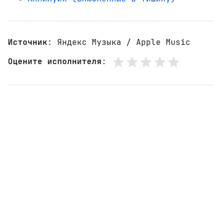
Источник
: Яндекс Музыка / Apple Music
Оцените исполнителя
: