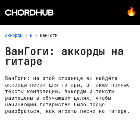
Аккорды
В
ВанГоги
ВанГоги: аккорды на
гитаре
ВанГоги: на этой странице вы найдёте
аккорды песен для гитары, а также полные
тексты композиций. Аккорды и тексты
размещены в обучающих целях, чтобы
начинающим гитаристам было проще
разобраться, как играть песни на гитаре.