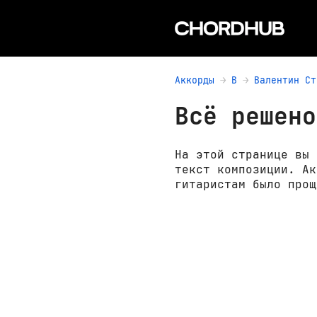
Аккорды
В
Валентин Ст
Всё решено
На этой странице вы 
текст композиции. Ак
гитаристам было прощ