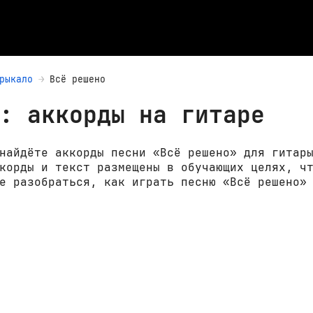
рыкало
Всё решено
: аккорды на гитаре
найдёте аккорды песни «Всё решено» для гитар
корды и текст размещены в обучающих целях, ч
е разобраться, как играть песню «Всё решено»