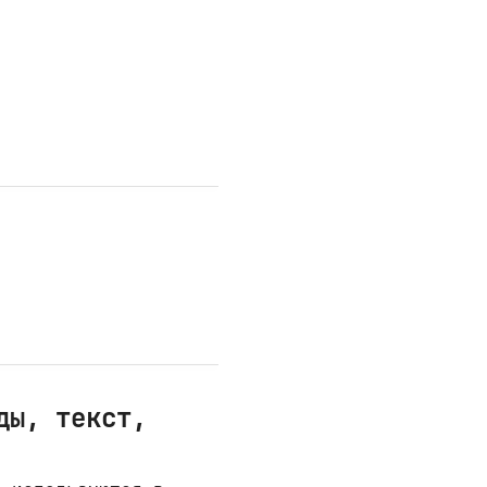
ды, текст,