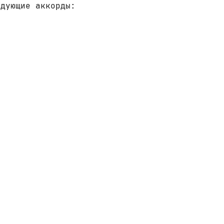
едующие аккорды: