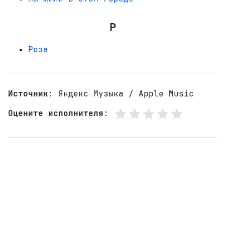
Р
Роза
Источник
: Яндекс Музыка / Apple Music
Оцените исполнителя
: