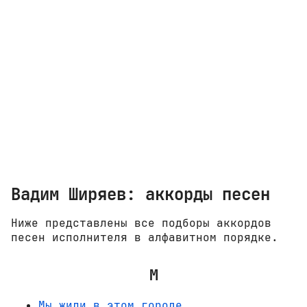
Вадим Ширяев: аккорды песен
Ниже представлены все подборы аккордов
песен исполнителя в алфавитном порядке.
М
Мы жили в этом городе