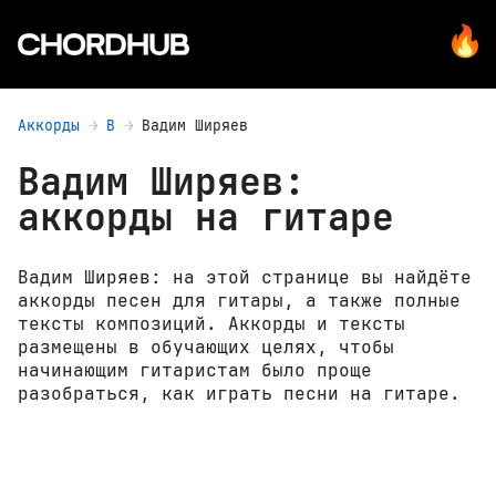
Аккорды
В
Вадим Ширяев
Вадим Ширяев:
аккорды на гитаре
Вадим Ширяев: на этой странице вы найдёте
аккорды песен для гитары, а также полные
тексты композиций. Аккорды и тексты
размещены в обучающих целях, чтобы
начинающим гитаристам было проще
разобраться, как играть песни на гитаре.