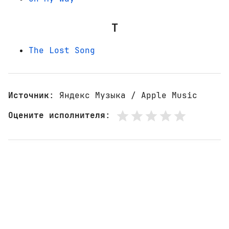
T
The Lost Song
Источник
: Яндекс Музыка / Apple Music
Оцените исполнителя
: