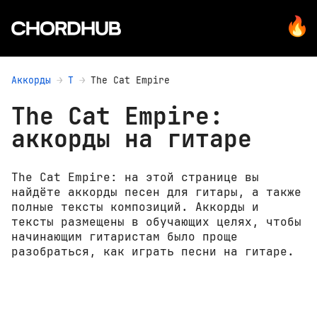
Аккорды
T
The Cat Empire
The Cat Empire:
аккорды на гитаре
The Cat Empire: на этой странице вы
найдёте аккорды песен для гитары, а также
полные тексты композиций. Аккорды и
тексты размещены в обучающих целях, чтобы
начинающим гитаристам было проще
разобраться, как играть песни на гитаре.