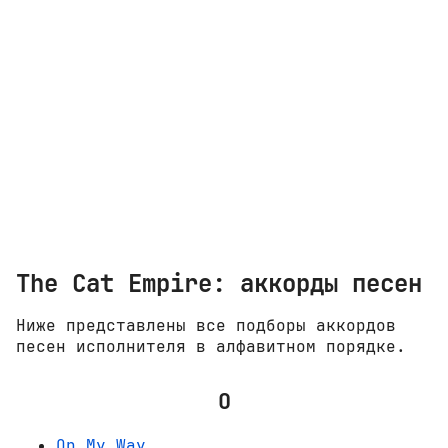
The Cat Empire: аккорды песен
Ниже представлены все подборы аккордов
песен исполнителя в алфавитном порядке.
O
On My Way