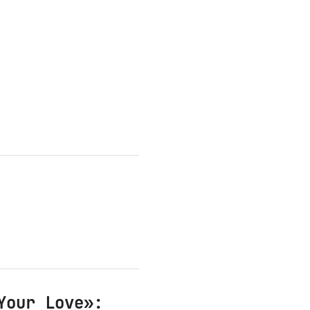
Your Love»: