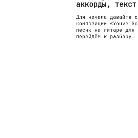
аккорды, текст
Для начала давайте о
композиции «Youve Go
песню на гитаре для 
перейдём к разбору.