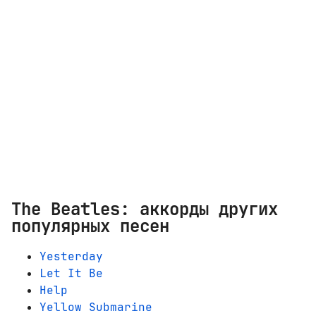
The Beatles: аккорды других
популярных песен
Yesterday
Let It Be
Help
Yellow Submarine