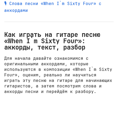
🎙️ Слова песни «When I`m Sixty Four» с
аккордами
Как играть на гитаре песню
«When I`m Sixty Four»:
аккорды, текст, разбор
Для начала давайте ознакомимся с
оригинальными аккордами, которые
используются в композиции «When I`m Sixty
Four», оценим, реально ли научиться
играть эту песню на гитаре для начинающих
гитаристов, а затем посмотрим слова и
аккорды песни и перейдём к разбору.