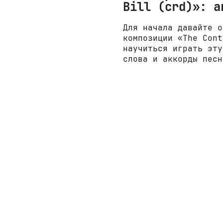
Bill (crd)»: а
Для начала давайте о
композиции «The Cont
научиться играть эту
слова и аккорды песн