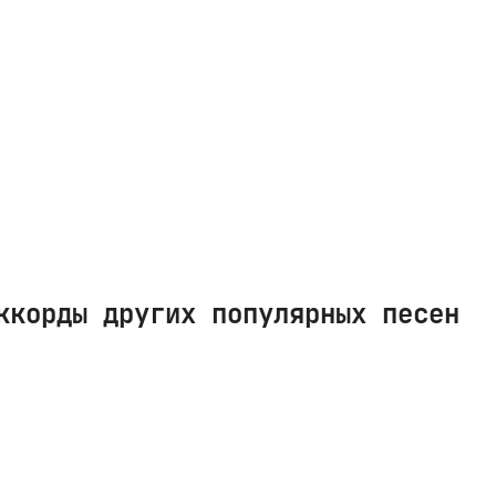
ккорды других популярных песен