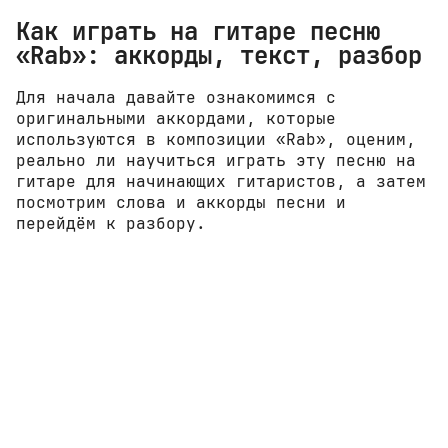
Как играть на гитаре песню
«Rab»: аккорды, текст, разбор
Для начала давайте ознакомимся с
оригинальными аккордами, которые
используются в композиции «Rab», оценим,
реально ли научиться играть эту песню на
гитаре для начинающих гитаристов, а затем
посмотрим слова и аккорды песни и
перейдём к разбору.