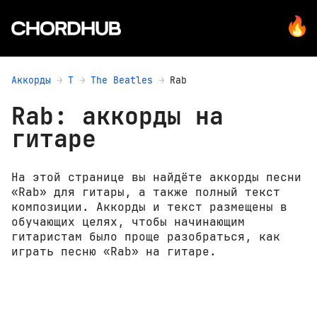
Аккорды
T
The Beatles
Rab
Rab: аккорды на
гитаре
На этой странице вы найдёте аккорды песни
«Rab» для гитары, а также полный текст
композиции. Аккорды и текст размещены в
обучающих целях, чтобы начинающим
гитаристам было проще разобраться, как
играть песню «Rab» на гитаре.