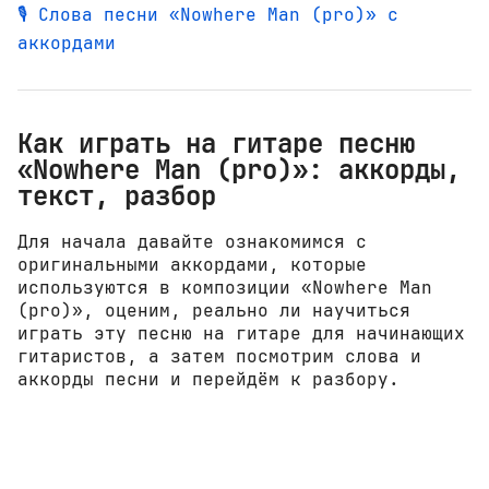
🎙️ Слова песни «Nowhere Man (pro)» с
аккордами
Как играть на гитаре песню
«Nowhere Man (pro)»: аккорды,
текст, разбор
Для начала давайте ознакомимся с
оригинальными аккордами, которые
используются в композиции «Nowhere Man
(pro)», оценим, реально ли научиться
играть эту песню на гитаре для начинающих
гитаристов, а затем посмотрим слова и
аккорды песни и перейдём к разбору.