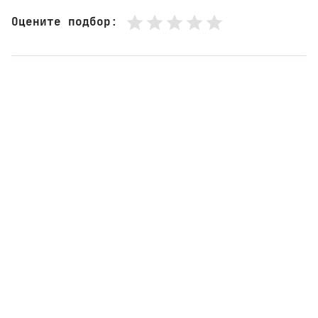
Оцените подбор
: