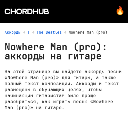
Аккорды
T
The Beatles
Nowhere Man (pro)
Nowhere Man (pro):
аккорды на гитаре
На этой странице вы найдёте аккорды песни
«Nowhere Man (pro)» для гитары, а также
полный текст композиции. Аккорды и текст
размещены в обучающих целях, чтобы
начинающим гитаристам было проще
разобраться, как играть песню «Nowhere
Man (pro)» на гитаре.