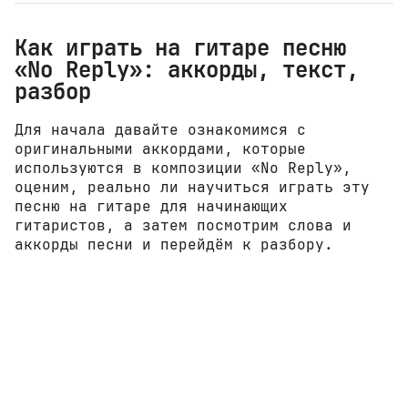
Как играть на гитаре песню
«No Reply»: аккорды, текст,
разбор
Для начала давайте ознакомимся с
оригинальными аккордами, которые
используются в композиции «No Reply»,
оценим, реально ли научиться играть эту
песню на гитаре для начинающих
гитаристов, а затем посмотрим слова и
аккорды песни и перейдём к разбору.