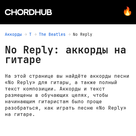
Аккорды
T
The Beatles
No Reply
No Reply: аккорды на
гитаре
На этой странице вы найдёте аккорды песни
«No Reply» для гитары, а также полный
текст композиции. Аккорды и текст
размещены в обучающих целях, чтобы
начинающим гитаристам было проще
разобраться, как играть песню «No Reply»
на гитаре.