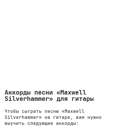
Аккорды песни «Maxwell
Silverhammer» для гитары
Чтобы сыграть песню «Maxwell
Silverhammer» на гитаре, вам нужно
выучить следующие аккорды: