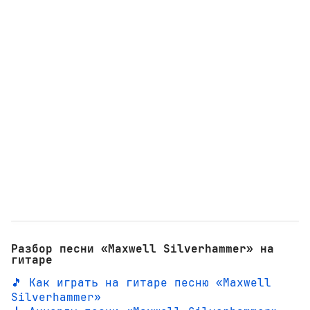
Разбор песни «Maxwell Silverhammer» на
гитаре
🎵 Как играть на гитаре песню «Maxwell
Silverhammer»