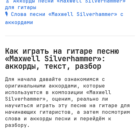
🎸 Аккорды песни «Maxwell Silverhammer»
для гитары
🎙️ Слова песни «Maxwell Silverhammer» с
аккордами
Как играть на гитаре песню
«Maxwell Silverhammer»:
аккорды, текст, разбор
Для начала давайте ознакомимся с
оригинальными аккордами, которые
используются в композиции «Maxwell
Silverhammer», оценим, реально ли
научиться играть эту песню на гитаре для
начинающих гитаристов, а затем посмотрим
слова и аккорды песни и перейдём к
разбору.