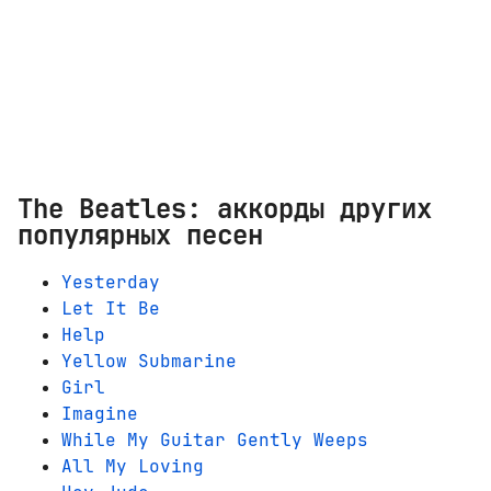
The Beatles: аккорды других
популярных песен
Yesterday
Let It Be
Help
Yellow Submarine
Girl
Imagine
While My Guitar Gently Weeps
All My Loving