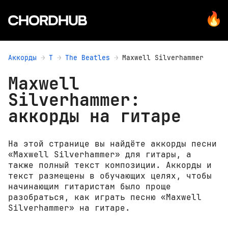
Аккорды
T
The Beatles
Maxwell Silverhammer
Maxwell
Silverhammer:
аккорды на гитаре
На этой странице вы найдёте аккорды песни
«Maxwell Silverhammer» для гитары, а
также полный текст композиции. Аккорды и
текст размещены в обучающих целях, чтобы
начинающим гитаристам было проще
разобраться, как играть песню «Maxwell
Silverhammer» на гитаре.