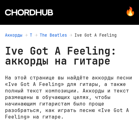
Аккорды
T
The Beatles
Ive Got A Feeling
Ive Got A Feeling:
аккорды на гитаре
На этой странице вы найдёте аккорды песни
«Ive Got A Feeling» для гитары, а также
полный текст композиции. Аккорды и текст
размещены в обучающих целях, чтобы
начинающим гитаристам было проще
разобраться, как играть песню «Ive Got A
Feeling» на гитаре.