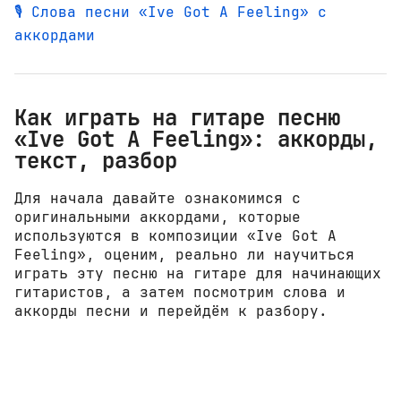
🎙️ Слова песни «Ive Got A Feeling» с
аккордами
Как играть на гитаре песню
«Ive Got A Feeling»: аккорды,
текст, разбор
Для начала давайте ознакомимся с
оригинальными аккордами, которые
используются в композиции «Ive Got A
Feeling», оценим, реально ли научиться
играть эту песню на гитаре для начинающих
гитаристов, а затем посмотрим слова и
аккорды песни и перейдём к разбору.