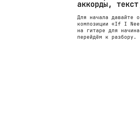
аккорды, текст
Для начала давайте о
композиции «If I Nee
на гитаре для начина
перейдём к разбору.