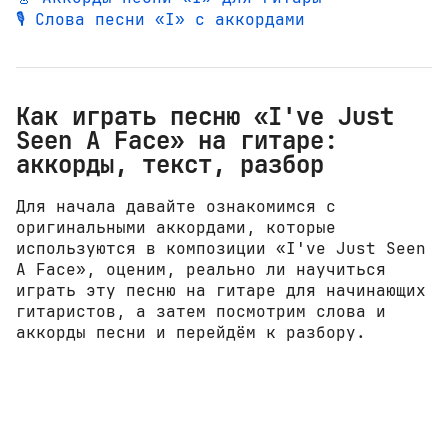
🎙️ Слова песни «I» с аккордами
Как играть песню «I've Just
Seen A Face» на гитаре:
аккорды, текст, разбор
Для начала давайте ознакомимся с
оригинальными аккордами, которые
используются в композиции «I've Just Seen
A Face», оценим, реально ли научиться
играть эту песню на гитаре для начинающих
гитаристов, а затем посмотрим слова и
аккорды песни и перейдём к разбору.