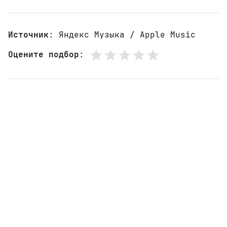
Источник
: Яндекс Музыка / Apple Music
Оцените подбор
: