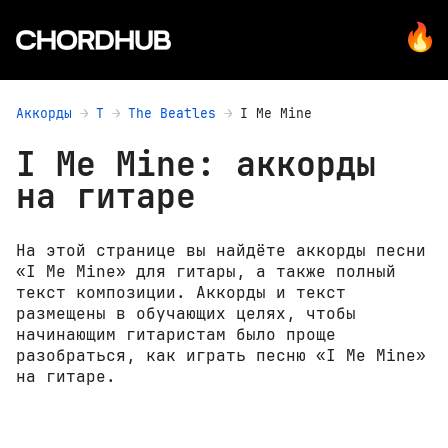
Аккорды
T
The Beatles
I Me Mine
I Me Mine: аккорды
на гитаре
На этой странице вы найдёте аккорды песни
«I Me Mine» для гитары, а также полный
текст композиции. Аккорды и текст
размещены в обучающих целях, чтобы
начинающим гитаристам было проще
разобраться, как играть песню «I Me Mine»
на гитаре.