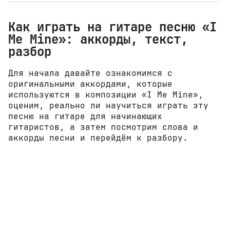
Как играть на гитаре песню «I
Me Mine»: аккорды, текст,
разбор
Для начала давайте ознакомимся с
оригинальными аккордами, которые
используются в композиции «I Me Mine»,
оценим, реально ли научиться играть эту
песню на гитаре для начинающих
гитаристов, а затем посмотрим слова и
аккорды песни и перейдём к разбору.