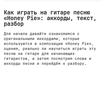
Как играть на гитаре песню
«Honey Pie»: аккорды, текст,
разбор
Для начала давайте ознакомимся с
оригинальными аккордами, которые
используются в композиции «Honey Pie»,
оценим, реально ли научиться играть эту
песню на гитаре для начинающих
гитаристов, а затем посмотрим слова и
аккорды песни и перейдём к разбору.