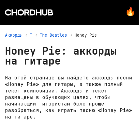
Аккорды
T
The Beatles
Honey Pie
Honey Pie: аккорды
на гитаре
На этой странице вы найдёте аккорды песни
«Honey Pie» для гитары, а также полный
текст композиции. Аккорды и текст
размещены в обучающих целях, чтобы
начинающим гитаристам было проще
разобраться, как играть песню «Honey Pie»
на гитаре.