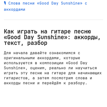
🎙️ Слова песни «Good Day Sunshine» с
аккордами
Как играть на гитаре песню
«Good Day Sunshine»: аккорды,
текст, разбор
Для начала давайте ознакомимся с
оригинальными аккордами, которые
используются в композиции «Good Day
Sunshine», оценим, реально ли научиться
играть эту песню на гитаре для начинающих
гитаристов, а затем посмотрим слова и
аккорды песни и перейдём к разбору.