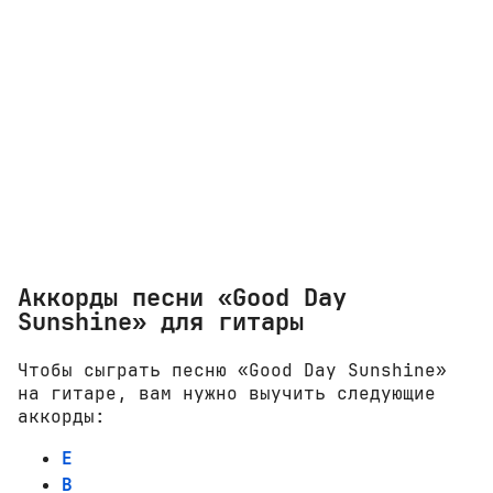
Аккорды песни «Good Day
Sunshine» для гитары
Чтобы сыграть песню «Good Day Sunshine»
на гитаре, вам нужно выучить следующие
аккорды:
E
B