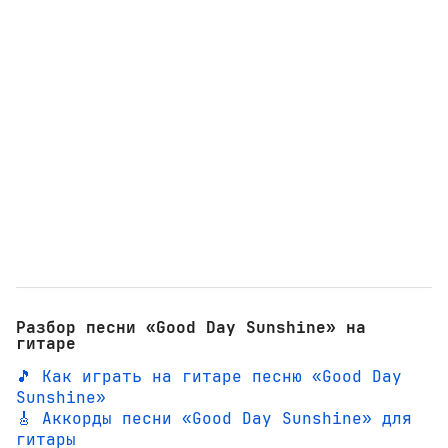
Разбор песни «Good Day Sunshine» на
гитаре
🎵 Как играть на гитаре песню «Good Day
Sunshine»
🎸 Аккорды песни «Good Day Sunshine» для
гитары