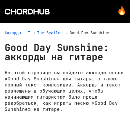
Аккорды
T
The Beatles
Good Day Sunshine
Good Day Sunshine:
аккорды на гитаре
На этой странице вы найдёте аккорды песни
«Good Day Sunshine» для гитары, а также
полный текст композиции. Аккорды и текст
размещены в обучающих целях, чтобы
начинающим гитаристам было проще
разобраться, как играть песню «Good Day
Sunshine» на гитаре.