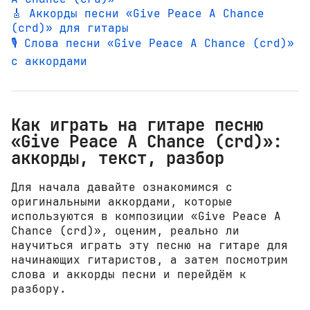
🎸 Аккорды песни «Give Peace A Chance
(crd)» для гитары
🎙️ Слова песни «Give Peace A Chance (crd)»
с аккордами
Как играть на гитаре песню
«Give Peace A Chance (crd)»:
аккорды, текст, разбор
Для начала давайте ознакомимся с
оригинальными аккордами, которые
используются в композиции «Give Peace A
Chance (crd)», оценим, реально ли
научиться играть эту песню на гитаре для
начинающих гитаристов, а затем посмотрим
слова и аккорды песни и перейдём к
разбору.