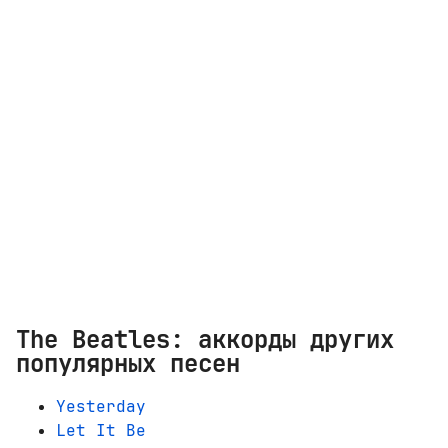
The Beatles: аккорды других
популярных песен
Yesterday
Let It Be