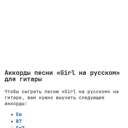
Аккорды песни «Girl на русском»
для гитары
Чтобы сыграть песню «Girl на русском» на
гитаре, вам нужно выучить следующие
аккорды:
Em
B7