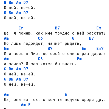
G
Bm
Am
D7
G
Bm
Am
D7
О ней, не-ей.

Em
B7
Em
Am
C6
G
B7
Em
B7
Em
Em7
Am
C6
Em
G
Bm
Am
D7
G
Bm
Am
D7
О ней, не-ей.

Am
E
Да, она из тех, с кем ты подчас среди друзей
Am
E