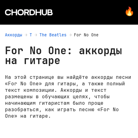
Аккорды
T
The Beatles
For No One
For No One: аккорды
на гитаре
На этой странице вы найдёте аккорды песни
«For No One» для гитары, а также полный
текст композиции. Аккорды и текст
размещены в обучающих целях, чтобы
начинающим гитаристам было проще
разобраться, как играть песню «For No
One» на гитаре.