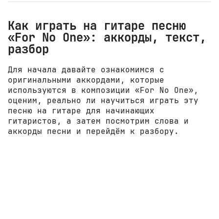
Как играть на гитаре песню
«For No One»: аккорды, текст,
разбор
Для начала давайте ознакомимся с
оригинальными аккордами, которые
используются в композиции «For No One»,
оценим, реально ли научиться играть эту
песню на гитаре для начинающих
гитаристов, а затем посмотрим слова и
аккорды песни и перейдём к разбору.