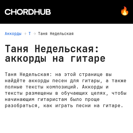
Аккорды
Т
Таня Недельская
Таня Недельская:
аккорды на гитаре
Таня Недельская: на этой странице вы
найдёте аккорды песен для гитары, а также
полные тексты композиций. Аккорды и
тексты размещены в обучающих целях, чтобы
начинающим гитаристам было проще
разобраться, как играть песни на гитаре.