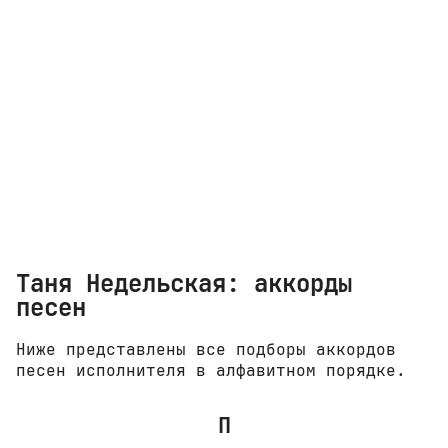
Таня Недельская: аккорды
песен
Ниже представлены все подборы аккордов
песен исполнителя в алфавитном порядке.
П