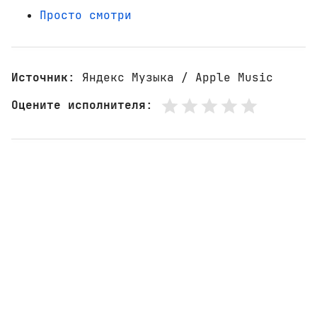
Просто смотри
Источник
: Яндекс Музыка / Apple Music
Оцените исполнителя
: