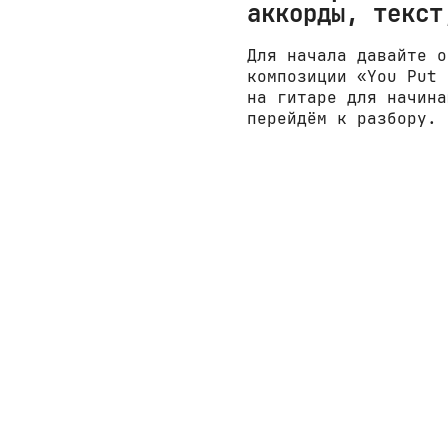
аккорды, текст
Для начала давайте о
композиции «You Put 
на гитаре для начина
перейдём к разбору.