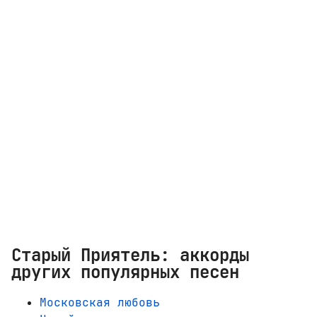
Старый Приятель: аккорды
других популярных песен
Московская любовь