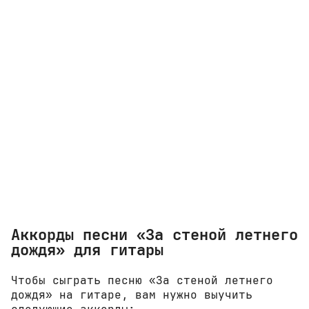
Аккорды песни «За стеной летнего
дождя» для гитары
Чтобы сыграть песню «За стеной летнего
дождя» на гитаре, вам нужно выучить