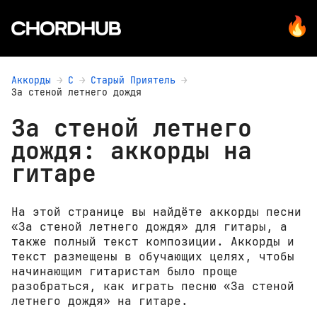
Аккорды
С
Старый Приятель
За стеной летнего дождя
За стеной летнего
дождя: аккорды на
гитаре
На этой странице вы найдёте аккорды песни
«За стеной летнего дождя» для гитары, а
также полный текст композиции. Аккорды и
текст размещены в обучающих целях, чтобы
начинающим гитаристам было проще
разобраться, как играть песню «За стеной
летнего дождя» на гитаре.