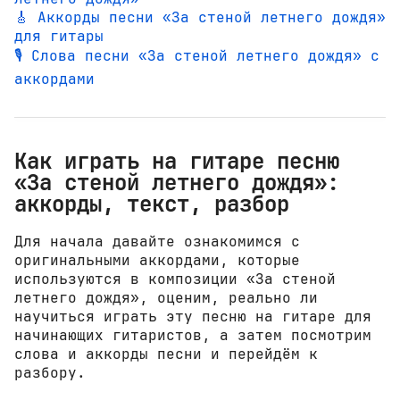
🎸 Аккорды песни «За стеной летнего дождя»
для гитары
🎙️ Слова песни «За стеной летнего дождя» с
аккордами
Как играть на гитаре песню
«За стеной летнего дождя»:
аккорды, текст, разбор
Для начала давайте ознакомимся с
оригинальными аккордами, которые
используются в композиции «За стеной
летнего дождя», оценим, реально ли
научиться играть эту песню на гитаре для
начинающих гитаристов, а затем посмотрим
слова и аккорды песни и перейдём к
разбору.