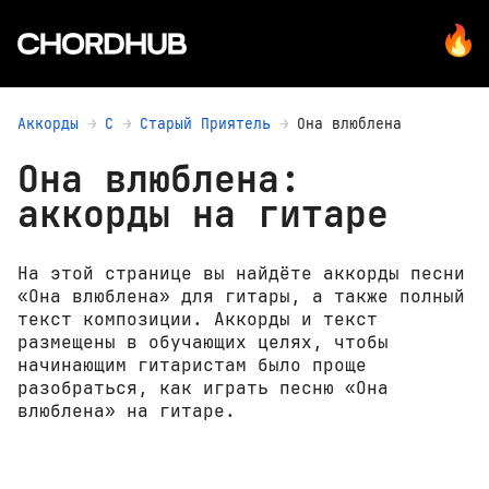
Аккорды
С
Старый Приятель
Она влюблена
Она влюблена:
аккорды на гитаре
На этой странице вы найдёте аккорды песни
«Она влюблена» для гитары, а также полный
текст композиции. Аккорды и текст
размещены в обучающих целях, чтобы
начинающим гитаристам было проще
разобраться, как играть песню «Она
влюблена» на гитаре.