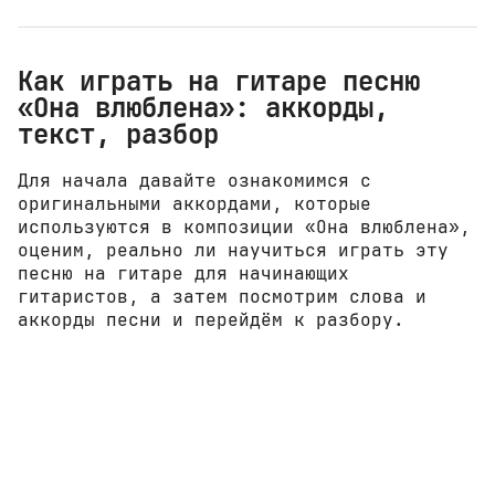
Как играть на гитаре песню
«Она влюблена»: аккорды,
текст, разбор
Для начала давайте ознакомимся с
оригинальными аккордами, которые
используются в композиции «Она влюблена»,
оценим, реально ли научиться играть эту
песню на гитаре для начинающих
гитаристов, а затем посмотрим слова и
аккорды песни и перейдём к разбору.