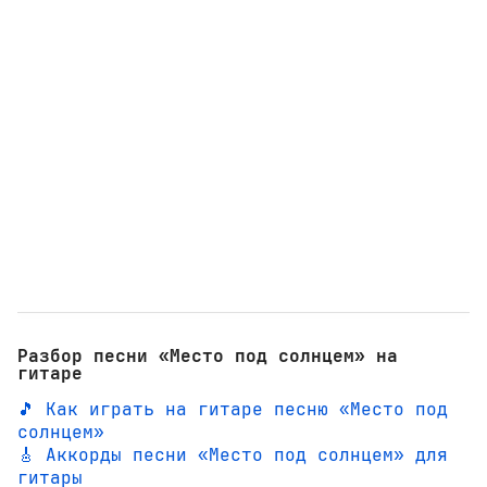
Разбор песни «Место под солнцем» на
гитаре
🎵 Как играть на гитаре песню «Место под
солнцем»
🎸 Аккорды песни «Место под солнцем» для
гитары