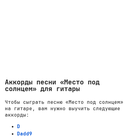
Аккорды песни «Место под
солнцем» для гитары
Чтобы сыграть песню «Место под солнцем»
на гитаре, вам нужно выучить следующие
аккорды:
D
Dadd9