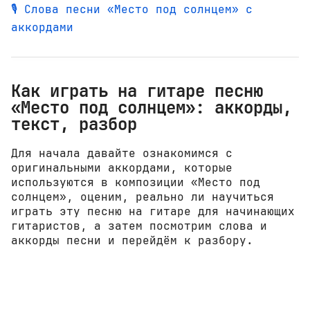
🎙️ Слова песни «Место под солнцем» с
аккордами
Как играть на гитаре песню
«Место под солнцем»: аккорды,
текст, разбор
Для начала давайте ознакомимся с
оригинальными аккордами, которые
используются в композиции «Место под
солнцем», оценим, реально ли научиться
играть эту песню на гитаре для начинающих
гитаристов, а затем посмотрим слова и
аккорды песни и перейдём к разбору.