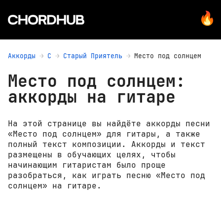
Аккорды
С
Старый Приятель
Место под солнцем
Место под солнцем:
аккорды на гитаре
На этой странице вы найдёте аккорды песни
«Место под солнцем» для гитары, а также
полный текст композиции. Аккорды и текст
размещены в обучающих целях, чтобы
начинающим гитаристам было проще
разобраться, как играть песню «Место под
солнцем» на гитаре.