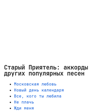
Старый Приятель: аккорды
других популярных песен
Московская любовь
Новый день календаря
Все, кого ты любила
Не плачь
Жди меня