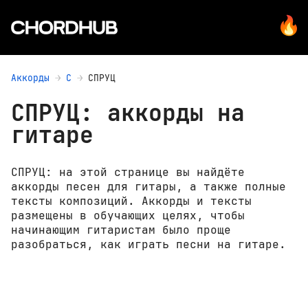
Аккорды
С
СПРУЦ
СПРУЦ: аккорды на
гитаре
СПРУЦ: на этой странице вы найдёте
аккорды песен для гитары, а также полные
тексты композиций. Аккорды и тексты
размещены в обучающих целях, чтобы
начинающим гитаристам было проще
разобраться, как играть песни на гитаре.