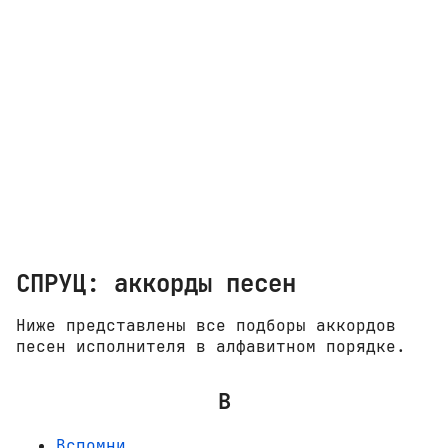
СПРУЦ: аккорды песен
Ниже представлены все подборы аккордов
песен исполнителя в алфавитном порядке.
В
Вспомни