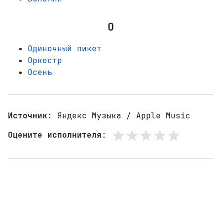
О
Одиночный пикет
Оркестр
Осень
Источник
: Яндекс Музыка / Apple Music
Оцените исполнителя
: