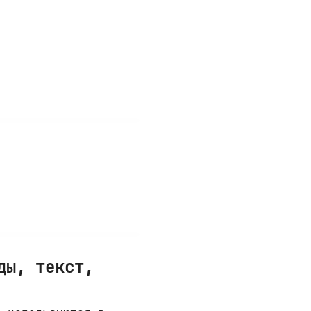
ды, текст,