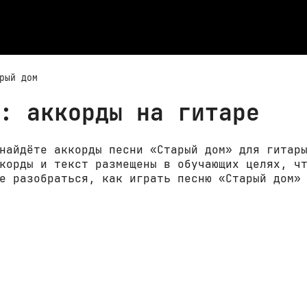
рый дом
: аккорды на гитаре
найдёте аккорды песни «Старый дом» для гитар
корды и текст размещены в обучающих целях, ч
е разобраться, как играть песню «Старый дом»