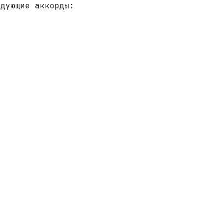
едующие аккорды: