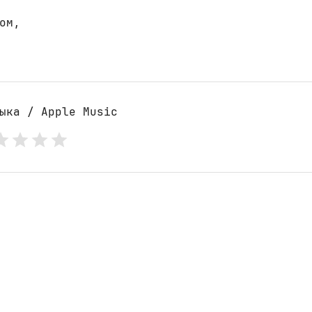
ыка / Apple Music