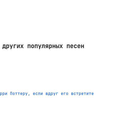
 других популярных песен
рри Поттеру, если вдруг его встретите