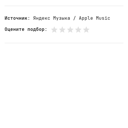
Источник
: Яндекс Музыка / Apple Music
Оцените подбор
: