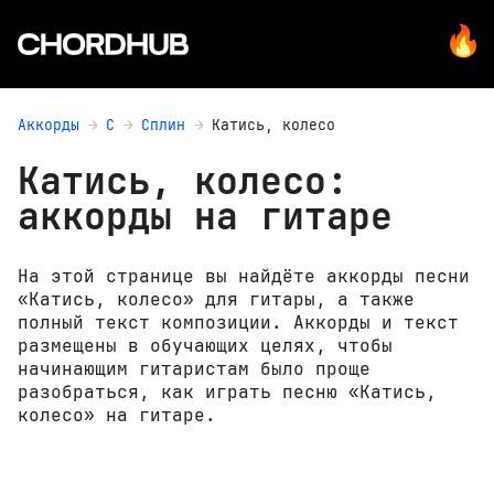
Аккорды
С
Сплин
Катись, колесо
Катись, колесо:
аккорды на гитаре
На этой странице вы найдёте аккорды песни
«Катись, колесо» для гитары, а также
полный текст композиции. Аккорды и текст
размещены в обучающих целях, чтобы
начинающим гитаристам было проще
разобраться, как играть песню «Катись,
колесо» на гитаре.