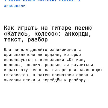
аккордами
Как играть на гитаре песню
«Катись, колесо»: аккорды,
текст, разбор
Для начала давайте ознакомимся с
оригинальными аккордами, которые
используются в композиции «Катись,
колесо», оценим, реально ли научиться
играть эту песню на гитаре для начинающих
гитаристов, а затем посмотрим слова и
аккорды песни и перейдём к разбору.