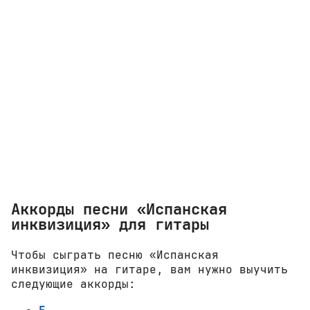
Аккорды песни «Испанская
инквизиция» для гитары
Чтобы сыграть песню «Испанская
инквизиция» на гитаре, вам нужно выучить
следующие аккорды: