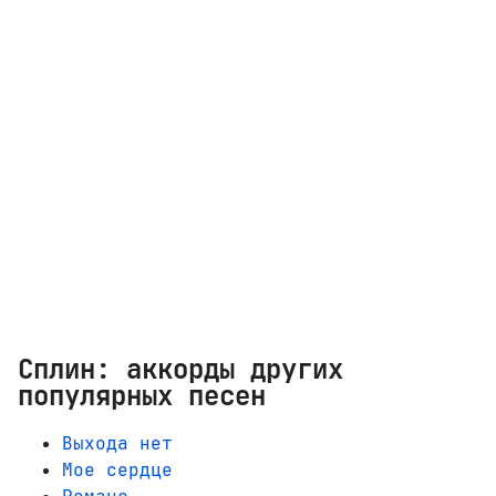
Сплин: аккорды других
популярных песен
Выхода нет
Мое сердце