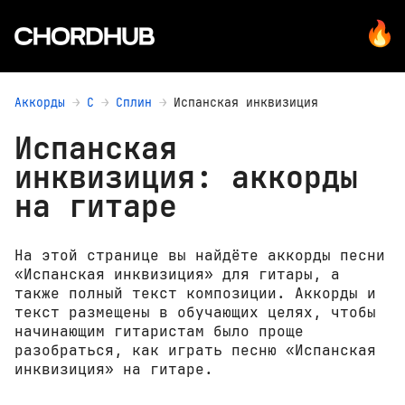
Аккорды
С
Сплин
Испанская инквизиция
Испанская
инквизиция: аккорды
на гитаре
На этой странице вы найдёте аккорды песни
«Испанская инквизиция» для гитары, а
также полный текст композиции. Аккорды и
текст размещены в обучающих целях, чтобы
начинающим гитаристам было проще
разобраться, как играть песню «Испанская
инквизиция» на гитаре.