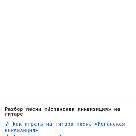
Разбор песни «Испанская инквизиция» на
гитаре
🎵 Как играть на гитаре песню «Испанская
инквизиция»