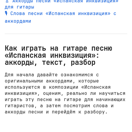
🎸 Аккорды песни «Испанская инквизиция»
для гитары
🎙️ Слова песни «Испанская инквизиция» с
аккордами
Как играть на гитаре песню
«Испанская инквизиция»:
аккорды, текст, разбор
Для начала давайте ознакомимся с
оригинальными аккордами, которые
используются в композиции «Испанская
инквизиция», оценим, реально ли научиться
играть эту песню на гитаре для начинающих
гитаристов, а затем посмотрим слова и
аккорды песни и перейдём к разбору.