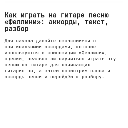
Как играть на гитаре песню
«Феллини»: аккорды, текст,
разбор
Для начала давайте ознакомимся с
оригинальными аккордами, которые
используются в композиции «Феллини»,
оценим, реально ли научиться играть эту
песню на гитаре для начинающих
гитаристов, а затем посмотрим слова и
аккорды песни и перейдём к разбору.