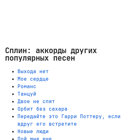
Сплин: аккорды других
популярных песен
Выхода нет
Мое сердце
Романс
Танцуй
Двое не спят
Орбит без сахара
Передайте это Гарри Поттеру, если
вдруг его встретите
Новые люди
Пой мне еще