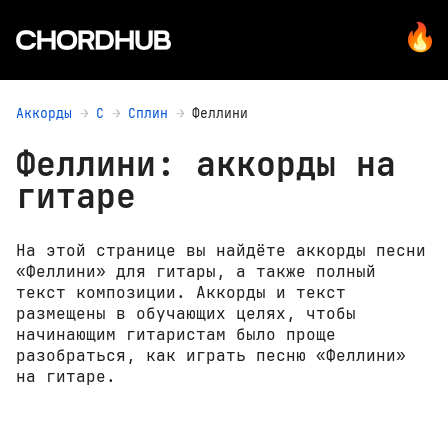
Аккорды
С
Сплин
Феллини
Феллини: аккорды на
гитаре
На этой странице вы найдёте аккорды песни
«Феллини» для гитары, а также полный
текст композиции. Аккорды и текст
размещены в обучающих целях, чтобы
начинающим гитаристам было проще
разобраться, как играть песню «Феллини»
на гитаре.