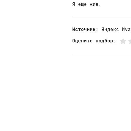
Я еще жив.
Источник
: Яндекс Муз
Оцените подбор
: