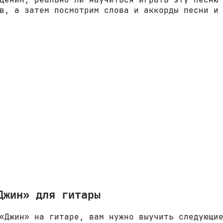
в, а затем посмотрим слова и аккорды песни и
Джин» для гитары
«Джин» на гитаре, вам нужно выучить следующи