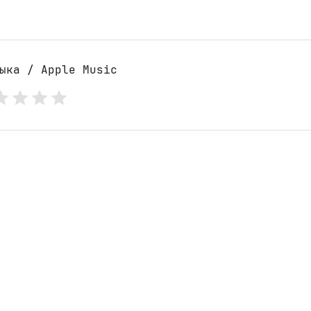
ыка / Apple Music