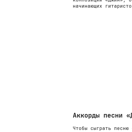
начинающих гитаристо
Аккорды песни «
Чтобы сыграть песню 