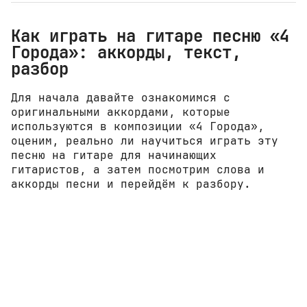
Как играть на гитаре песню «4
Города»: аккорды, текст,
разбор
Для начала давайте ознакомимся с
оригинальными аккордами, которые
используются в композиции «4 Города»,
оценим, реально ли научиться играть эту
песню на гитаре для начинающих
гитаристов, а затем посмотрим слова и
аккорды песни и перейдём к разбору.