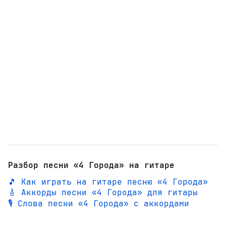
Разбор песни «4 Города» на гитаре
🎵 Как играть на гитаре песню «4 Города»
🎸 Аккорды песни «4 Города» для гитары
🎙️ Слова песни «4 Города» с аккордами