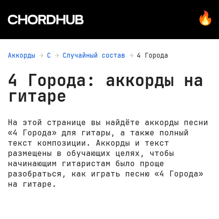
Аккорды
С
Случайный состав
4 Города
4 Города: аккорды на
гитаре
На этой странице вы найдёте аккорды песни
«4 Города» для гитары, а также полный
текст композиции. Аккорды и текст
размещены в обучающих целях, чтобы
начинающим гитаристам было проще
разобраться, как играть песню «4 Города»
на гитаре.