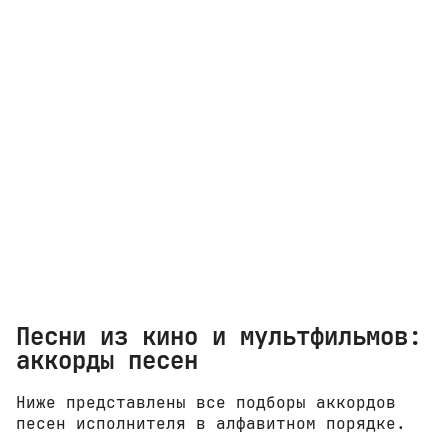
Песни из кино и мультфильмов:
аккорды песен
Ниже представлены все подборы аккордов
песен исполнителя в алфавитном порядке.