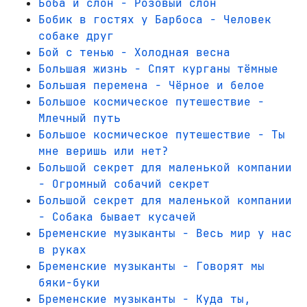
Боба и слон - Розовый слон
Бобик в гостях у Барбоса - Человек
собаке друг
Бой с тенью - Холодная весна
Большая жизнь - Спят курганы тёмные
Большая перемена - Чёрное и белое
Большое космическое путешествие -
Млечный путь
Большое космическое путешествие - Ты
мне веришь или нет?
Большой секрет для маленькой компании
- Огромный собачий секрет
Большой секрет для маленькой компании
- Собака бывает кусачей
Бременские музыканты - Весь мир у нас
в руках
Бременские музыканты - Говорят мы
бяки-буки
Бременские музыканты - Куда ты,