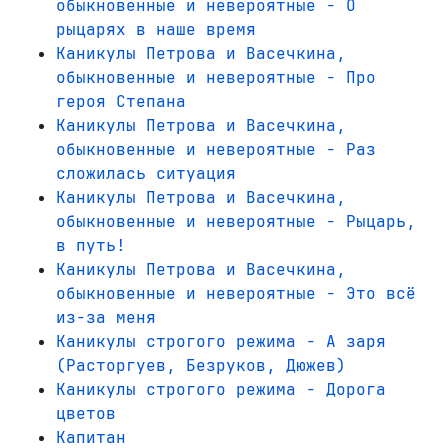
обыкновенные и невероятные - О
рыцарях в наше время
Каникулы Петрова и Васечкина,
обыкновенные и невероятные - Про
героя Степана
Каникулы Петрова и Васечкина,
обыкновенные и невероятные - Раз
сложилась ситуация
Каникулы Петрова и Васечкина,
обыкновенные и невероятные - Рыцарь,
в путь!
Каникулы Петрова и Васечкина,
обыкновенные и невероятные - Это всё
из-за меня
Каникулы строгого режима - А заря
(Расторгуев, Безруков, Дюжев)
Каникулы строгого режима - Дорога
цветов
Капитан