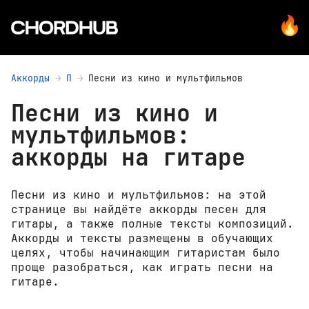
Аккорды
П
Песни из кино и мультфильмов
Песни из кино и
мультфильмов:
аккорды на гитаре
Песни из кино и мультфильмов: на этой
странице вы найдёте аккорды песен для
гитары, а также полные тексты композиций.
Аккорды и тексты размещены в обучающих
целях, чтобы начинающим гитаристам было
проще разобраться, как играть песни на
гитаре.