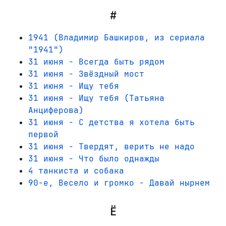
#
1941 (Владимир Башкиров, из сериала
"1941")
31 июня - Всегда быть рядом
31 июня - Звёздный мост
31 июня - Ищу тебя
31 июня - Ищу тебя (Татьяна
Анциферова)
31 июня - С детства я хотела быть
первой
31 июня - Твердят, верить не надо
31 июня - Что было однажды
4 танкиста и собака
90-е, Весело и громко - Давай нырнем
Ё