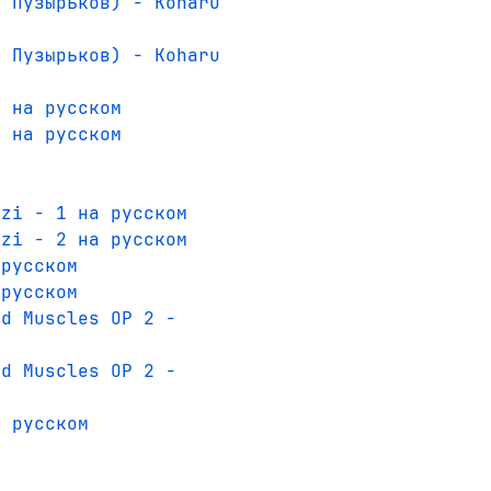
я Пузырьков) - Koharu
я Пузырьков) - Koharu
1 на русском
2 на русском
izi - 1 на русском
izi - 2 на русском
 русском
 русском
nd Muscles OP 2 -
nd Muscles OP 2 -
а русском