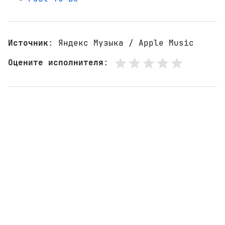
Источник
: Яндекс Музыка / Apple Music
Оцените исполнителя
: