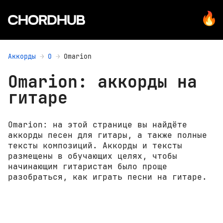
Аккорды
O
Omarion
Omarion: аккорды на
гитаре
Omarion: на этой странице вы найдёте
аккорды песен для гитары, а также полные
тексты композиций. Аккорды и тексты
размещены в обучающих целях, чтобы
начинающим гитаристам было проще
разобраться, как играть песни на гитаре.