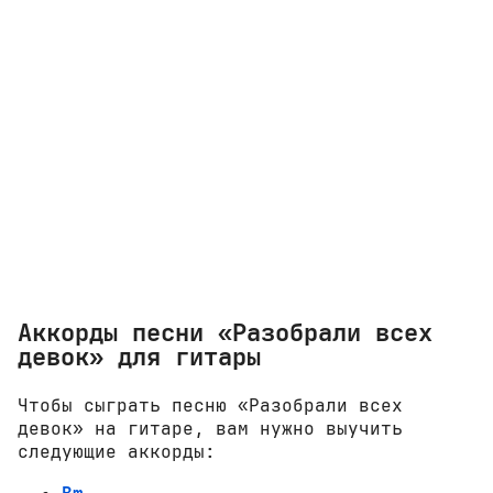
Аккорды песни «Разобрали всех
девок» для гитары
Чтобы сыграть песню «Разобрали всех
девок» на гитаре, вам нужно выучить
следующие аккорды: