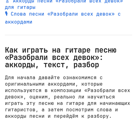
🎸 Аккорды песни «Разобрали всех девок»
для гитары
🎙️ Слова песни «Разобрали всех девок» с
аккордами
Как играть на гитаре песню
«Разобрали всех девок»:
аккорды, текст, разбор
Для начала давайте ознакомимся с
оригинальными аккордами, которые
используются в композиции «Разобрали всех
девок», оценим, реально ли научиться
играть эту песню на гитаре для начинающих
гитаристов, а затем посмотрим слова и
аккорды песни и перейдём к разбору.