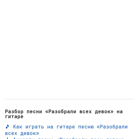
Разбор песни «Разобрали всех девок» на
гитаре
🎵 Как играть на гитаре песню «Разобрали
всех девок»