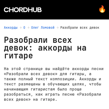
Аккорды
О
Олег Ломовой
Разобрали всех девок
Разобрали всех
девок: аккорды на
гитаре
На этой странице вы найдёте аккорды песни
«Разобрали всех девок» для гитары, а
также полный текст композиции. Аккорды и
текст размещены в обучающих целях, чтобы
начинающим гитаристам было проще
разобраться, как играть песню «Разобрали
всех девок» на гитаре.