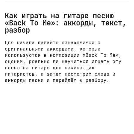
Как играть на гитаре песню
«Back To Me»: аккорды, текст,
разбор
Для начала давайте ознакомимся с
оригинальными аккордами, которые
используются в композиции «Back To Me»,
оценим, реально ли научиться играть эту
песню на гитаре для начинающих
гитаристов, а затем посмотрим слова и
аккорды песни и перейдём к разбору.