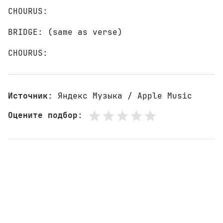
CHOURUS:

BRIDGE: (same as verse)

CHOURUS:
Источник
: Яндекс Музыка / Apple Music
Оцените подбор
: