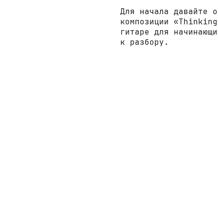
Для начала давайте о
композиции «Thinking
гитаре для начинающи
к разбору.