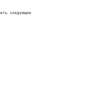
чить следующие