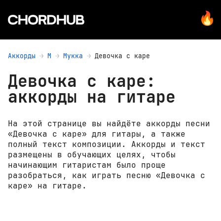
Аккорды
М
Мукка
Девочка с каре
Девочка с каре:
аккорды на гитаре
На этой странице вы найдёте аккорды песни
«Девочка с каре» для гитары, а также
полный текст композиции. Аккорды и текст
размещены в обучающих целях, чтобы
начинающим гитаристам было проще
разобраться, как играть песню «Девочка с
каре» на гитаре.