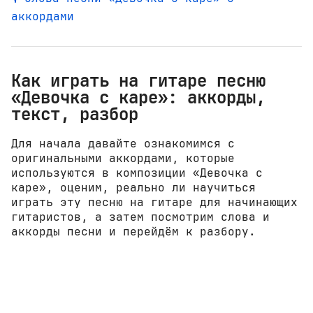
аккордами
Как играть на гитаре песню
«Девочка с каре»: аккорды,
текст, разбор
Для начала давайте ознакомимся с
оригинальными аккордами, которые
используются в композиции «Девочка с
каре», оценим, реально ли научиться
играть эту песню на гитаре для начинающих
гитаристов, а затем посмотрим слова и
аккорды песни и перейдём к разбору.