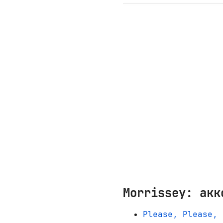
Morrissey: акк
Please, Please, 