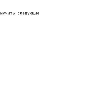
выучить следующие