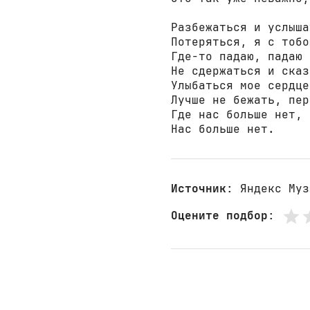
Разбежаться и услыша
Потеряться, я с тобо
Где-то падаю, падаю 
Не сдержаться и сказ
Улыбаться мое сердце
Лучше не бежать, пер
Где нас больше нет,

Нас больше нет.
Источник
: Яндекс Муз
Оцените подбор
: