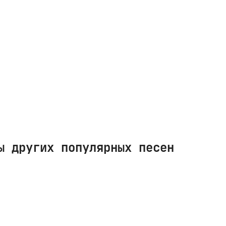
ы других популярных песен