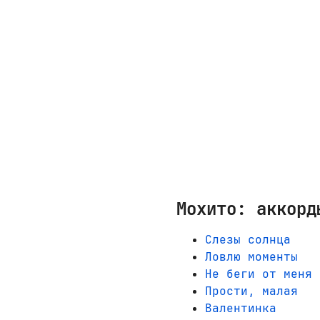
Мохито: аккорд
Слезы солнца
Ловлю моменты
Не беги от меня
Прости, малая
Валентинка