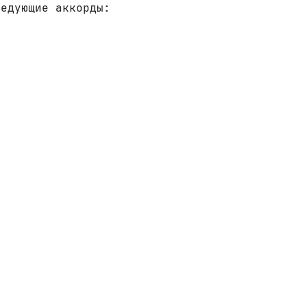
ледующие аккорды: