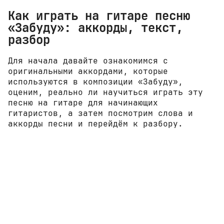
Как играть на гитаре песню
«Забуду»: аккорды, текст,
разбор
Для начала давайте ознакомимся с
оригинальными аккордами, которые
используются в композиции «Забуду»,
оценим, реально ли научиться играть эту
песню на гитаре для начинающих
гитаристов, а затем посмотрим слова и
аккорды песни и перейдём к разбору.