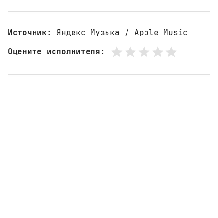
Источник
: Яндекс Музыка / Apple Music
Оцените исполнителя
: