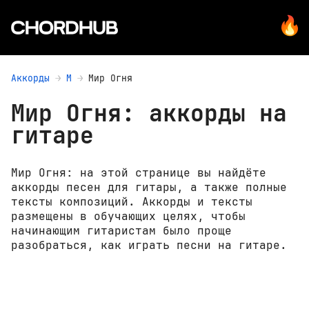
Аккорды
М
Мир Огня
Мир Огня: аккорды на
гитаре
Мир Огня: на этой странице вы найдёте
аккорды песен для гитары, а также полные
тексты композиций. Аккорды и тексты
размещены в обучающих целях, чтобы
начинающим гитаристам было проще
разобраться, как играть песни на гитаре.