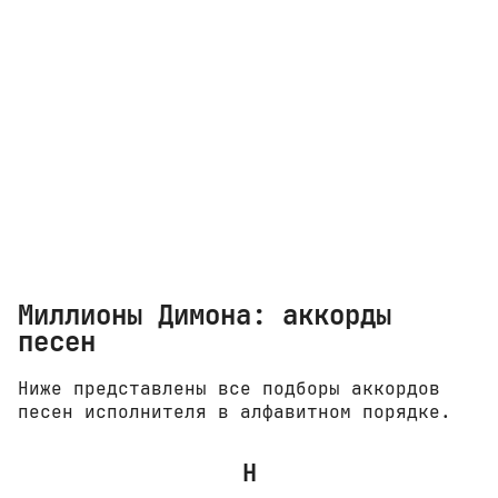
Миллионы Димона: аккорды
песен
Ниже представлены все подборы аккордов
песен исполнителя в алфавитном порядке.
Н