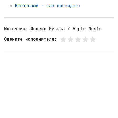
Навальный - наш президент
Источник
: Яндекс Музыка / Apple Music
Оцените исполнителя
: