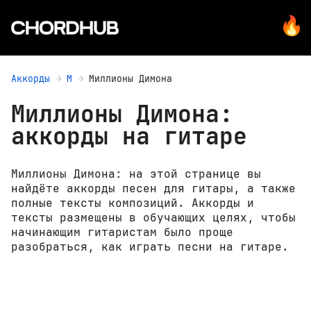
Аккорды
М
Миллионы Димона
Миллионы Димона:
аккорды на гитаре
Миллионы Димона: на этой странице вы
найдёте аккорды песен для гитары, а также
полные тексты композиций. Аккорды и
тексты размещены в обучающих целях, чтобы
начинающим гитаристам было проще
разобраться, как играть песни на гитаре.