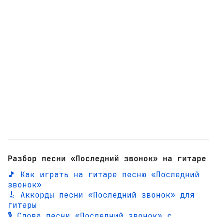
Разбор песни «Последний звонок» на гитаре
🎵 Как играть на гитаре песню «Последний
звонок»
🎸 Аккорды песни «Последний звонок» для
гитары
🎙️ Слова песни «Последний звонок» с