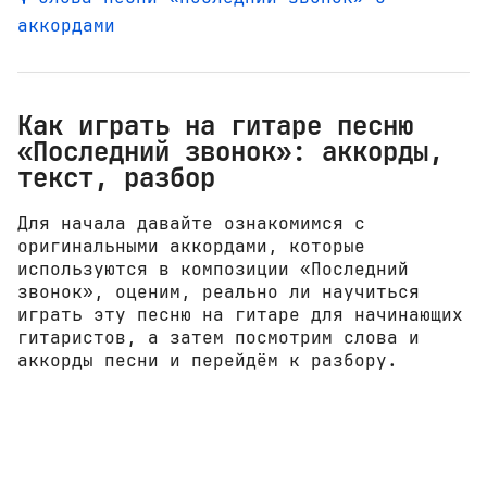
аккордами
Как играть на гитаре песню
«Последний звонок»: аккорды,
текст, разбор
Для начала давайте ознакомимся с
оригинальными аккордами, которые
используются в композиции «Последний
звонок», оценим, реально ли научиться
играть эту песню на гитаре для начинающих
гитаристов, а затем посмотрим слова и
аккорды песни и перейдём к разбору.