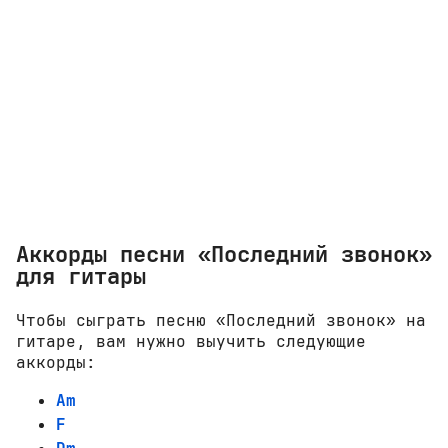
Аккорды песни «Последний звонок»
для гитары
Чтобы сыграть песню «Последний звонок» на
гитаре, вам нужно выучить следующие
аккорды:
Am
F