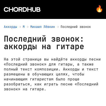
Аккорды
М
Михаил Лёвкин
Последний звонок
Последний звонок:
аккорды на гитаре
На этой странице вы найдёте аккорды песни
«Последний звонок» для гитары, а также
полный текст композиции. Аккорды и текст
размещены в обучающих целях, чтобы
начинающим гитаристам было проще
разобраться, как играть песню «Последний
звонок» на гитаре.