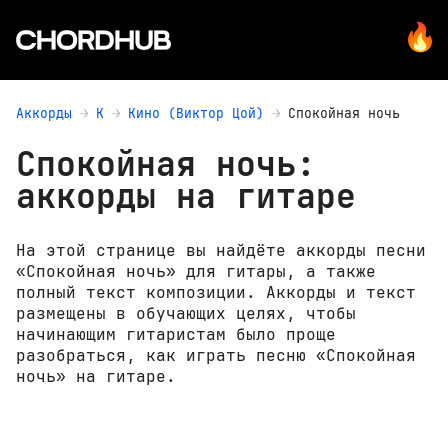
Аккорды
К
Кино (Виктор Цой)
Спокойная ночь
Спокойная ночь:
аккорды на гитаре
На этой странице вы найдёте аккорды песни
«Спокойная ночь» для гитары, а также
полный текст композиции. Аккорды и текст
размещены в обучающих целях, чтобы
начинающим гитаристам было проще
разобраться, как играть песню «Спокойная
ночь» на гитаре.