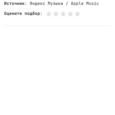
Источник
: Яндекс Музыка / Apple Music
Оцените подбор
: