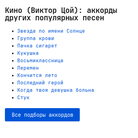
Кино (Виктор Цой): аккорды
других популярных песен
Звезда по имени Солнце
Группа крови
Пачка сигарет
Кукушка
Восьмиклассница
Перемен
Кончится лето
Последний герой
Когда твоя девушка больна
Стук
Все подборы аккордов