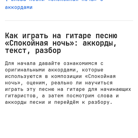
аккордами
Как играть на гитаре песню
«Спокойная ночь»: аккорды,
текст, разбор
Для начала давайте ознакомимся с
оригинальными аккордами, которые
используются в композиции «Спокойная
ночь», оценим, реально ли научиться
играть эту песню на гитаре для начинающих
гитаристов, а затем посмотрим слова и
аккорды песни и перейдём к разбору.