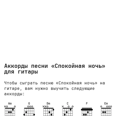
Аккорды песни «Спокойная ночь»
для гитары
Чтобы сыграть песню «Спокойная ночь» на
гитаре, вам нужно выучить следующие
аккорды: