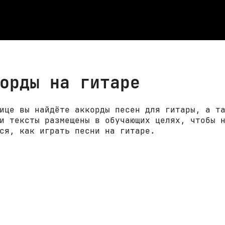
орды на гитаре
ице вы найдёте аккорды песен для гитары, а т
и тексты размещены в обучающих целях, чтобы 
ся, как играть песни на гитаре.