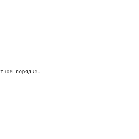
итном порядке.