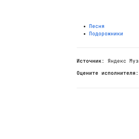
Песня
Подорожники
Источник
: Яндекс Муз
Оцените исполнителя