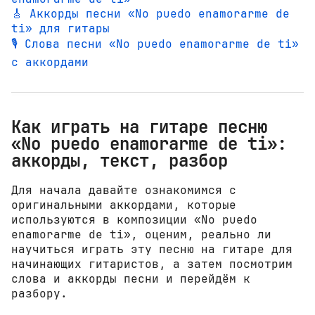
🎸 Аккорды песни «No puedo enamorarme de
ti» для гитары
🎙️ Слова песни «No puedo enamorarme de ti»
с аккордами
Как играть на гитаре песню
«No puedo enamorarme de ti»:
аккорды, текст, разбор
Для начала давайте ознакомимся с
оригинальными аккордами, которые
используются в композиции «No puedo
enamorarme de ti», оценим, реально ли
научиться играть эту песню на гитаре для
начинающих гитаристов, а затем посмотрим
слова и аккорды песни и перейдём к
разбору.