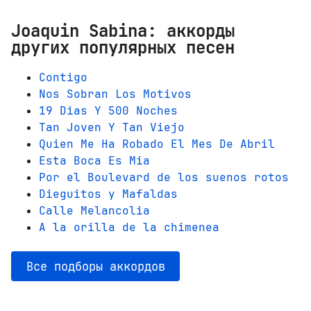
Joaquin Sabina: аккорды
других популярных песен
Contigo
Nos Sobran Los Motivos
19 Dias Y 500 Noches
Tan Joven Y Tan Viejo
Quien Me Ha Robado El Mes De Abril
Esta Boca Es Mia
Por el Boulevard de los suenos rotos
Dieguitos y Mafaldas
Calle Melancolia
A la orilla de la chimenea
Все подборы аккордов