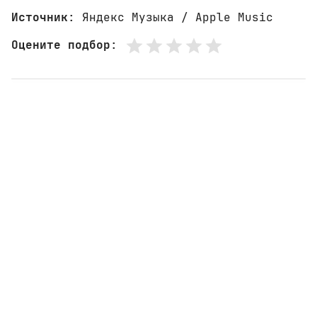
Источник
: Яндекс Музыка / Apple Music
Оцените подбор
: