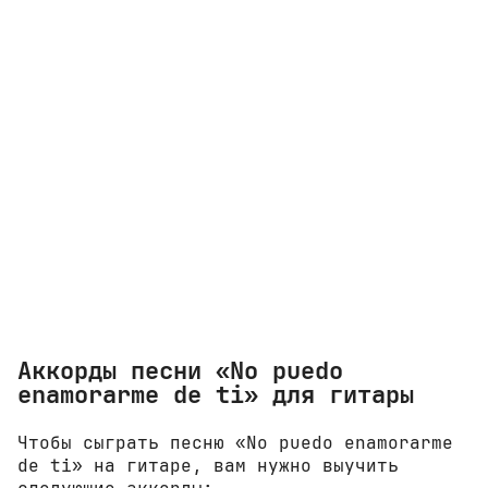
Аккорды песни «No puedo
enamorarme de ti» для гитары
Чтобы сыграть песню «No puedo enamorarme
de ti» на гитаре, вам нужно выучить