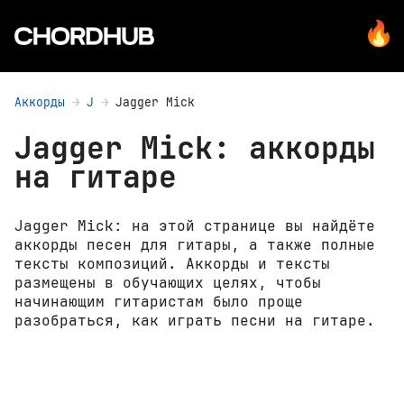
Аккорды
J
Jagger Mick
Jagger Mick: аккорды
на гитаре
Jagger Mick: на этой странице вы найдёте
аккорды песен для гитары, а также полные
тексты композиций. Аккорды и тексты
размещены в обучающих целях, чтобы
начинающим гитаристам было проще
разобраться, как играть песни на гитаре.