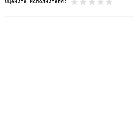
Оцените исполнителя
: