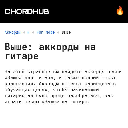
Аккорды
F
Fun Mode
Выше
Выше: аккорды на
гитаре
На этой странице вы найдёте аккорды песни
«Выше» для гитары, а также полный текст
композиции. Аккорды и текст размещены в
обучающих целях, чтобы начинающим
гитаристам было проще разобраться, как
играть песню «Выше» на гитаре.