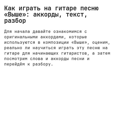
Как играть на гитаре песню
«Выше»: аккорды, текст,
разбор
Для начала давайте ознакомимся с
оригинальными аккордами, которые
используются в композиции «Выше», оценим,
реально ли научиться играть эту песню на
гитаре для начинающих гитаристов, а затем
посмотрим слова и аккорды песни и
перейдём к разбору.